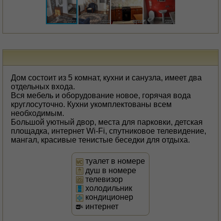
Дом состоит из 5 комнат, кухни и санузла, имеет два
отдельных входа.
Вся мебель и оборудование новое, горячая вода
круглосуточно. Кухни укомплектованы всем
необходимым.
Большой уютный двор, места для парковки, детская
площадка, интернет Wi-Fi, спутниковое телевидение,
мангал, красивые тенистые беседки для отдыха.
туалет в номере
душ в номере
телевизор
холодильник
кондиционер
интернет