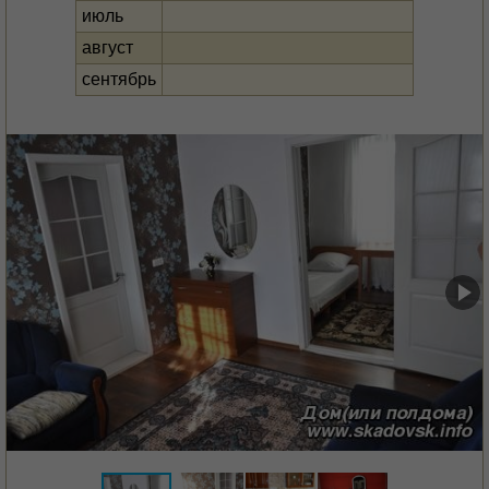
июль
август
сентябрь