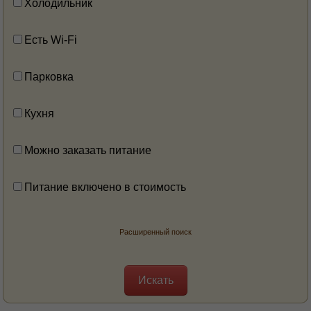
Холодильник
Есть Wi-Fi
Парковка
Кухня
Можно заказать питание
Питание включено в стоимость
Расширенный поиск