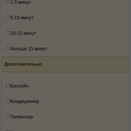
1-5 минут
5-10 минут
10-15 минут
больше 15 минут
Дополнительно
Бассейн
Кондиционер
Телевизор