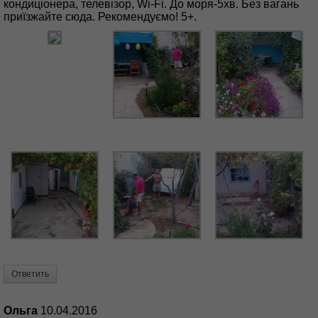
кондиціонера, телевізор, Wi-Fi. До моря-5хв. Без вагань
приїзжайте сюда. Рекомендуємо! 5+.
Ответить
Ольга
10.04.2016