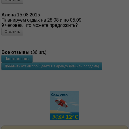
Алена
15.08.2015
Планируем отдых на 28.08 и по 05.09
9 человек, что можете предложить?
Ответить
Все отзывы
(36 шт.)
Читать отзывы
Добавить отзыв про Сдается в аренду Дом(или полдома)