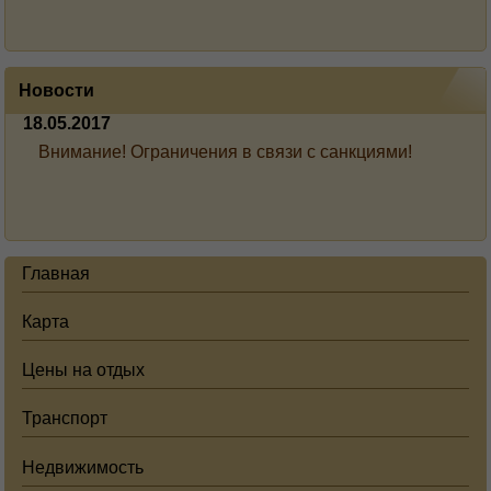
Новости
18.05.2017
Внимание! Ограничения в связи с санкциями!
Главная
Карта
Цены на отдых
Транспорт
Недвижимость