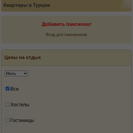
Квартиры в Турции
Добавить пансионат
Вход для пансионатов
Цены на отдых
Все
Хостелы
Гостиницы