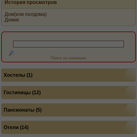
История просмотров
Дом(или полдома)
Домик
Поиск по названию
Хостелы (1)
Гостиницы (12)
Пансионаты (5)
Отели (14)