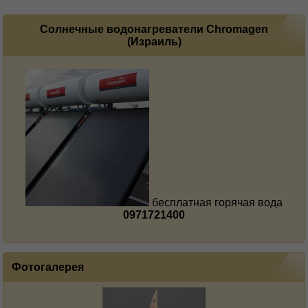
Солнечные водонагреватели Сhromagen
(Израиль)
бесплатная горячая вода
0971721400
Фотогалерея