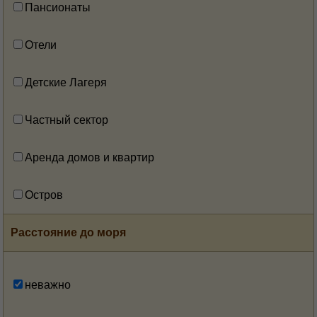
Пансионаты
Отели
Детские Лагеря
Частный сектор
Аренда домов и квартир
Остров
Расстояние до моря
неважно