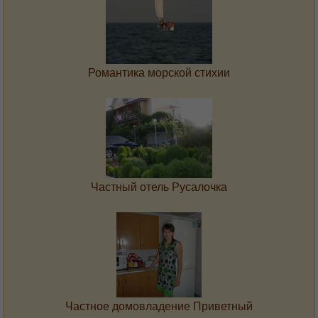
Романтика морской стихии
Частный отель Русалочка
Частное домовладение Приветный