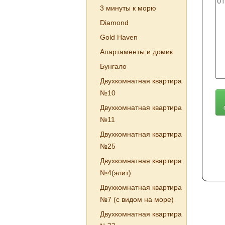
3 минуты к морю
Diamond
Gold Haven
Апартаменты и домик
Бунгало
Двухкомнатная квартира
№10
Двухкомнатная квартира
№11
Двухкомнатная квартира
№25
Двухкомнатная квартира
№4(элит)
Двухкомнатная квартира
№7 (с видом на море)
Двухкомнатная квартира