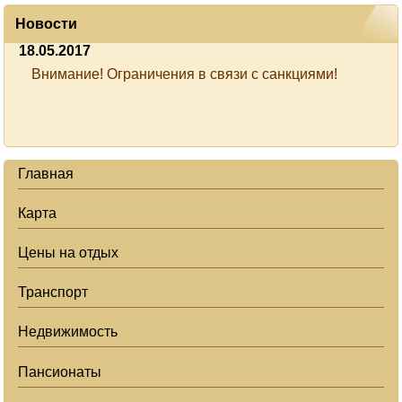
Новости
18.05.2017
Внимание! Ограничения в связи с санкциями!
Главная
Карта
Цены на отдых
Транспорт
Недвижимость
Пансионаты