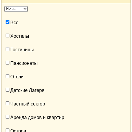
Все
Хостелы
Гостиницы
Пансионаты
Отели
Детские Лагеря
Частный сектор
Аренда домов и квартир
Остров