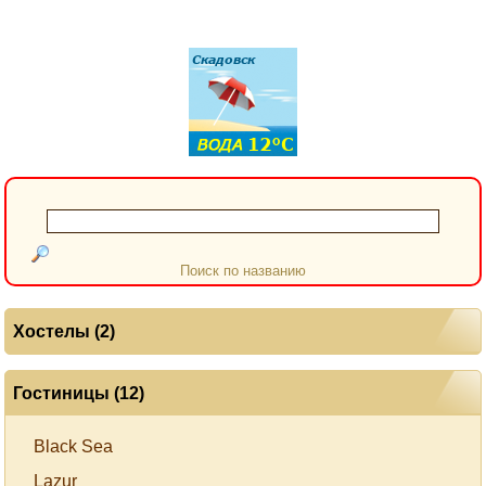
Поиск по названию
Хостелы (2)
Гостиницы (12)
Black Sea
Lazur