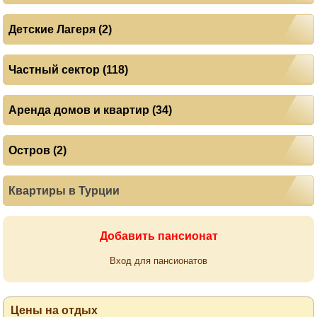
Детские Лагеря (2)
Частный сектор (118)
Аренда домов и квартир (34)
Остров (2)
Квартиры в Турции
Добавить пансионат
Вход для пансионатов
Цены на отдых