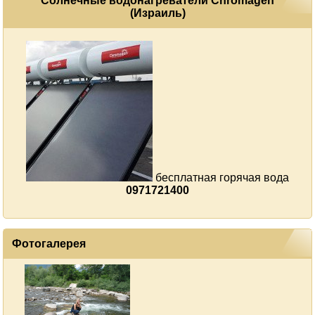
Солнечные водонагреватели Сhromagen
(Израиль)
бесплатная горячая вода
0971721400
Фотогалерея