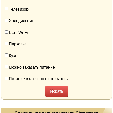
Телевизор
Холодильник
Есть Wi-Fi
Парковка
Кухня
Можно заказать питание
Питание включено в стоимость