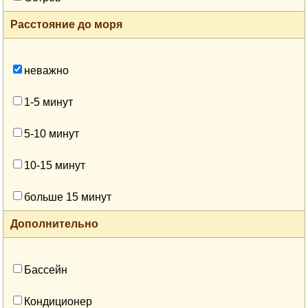
Расстояние до моря
неважно
1-5 минут
5-10 минут
10-15 минут
больше 15 минут
Дополнительно
Бассейн
Кондиционер