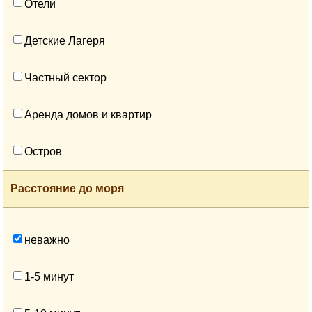
Отели
Детские Лагеря
Частный сектор
Аренда домов и квартир
Остров
Расстояние до моря
неважно
1-5 минут