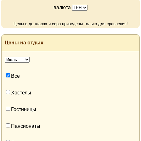
валюта
Цены в долларах и евро приведены только для сравнения!
Цены на отдых
Все
Хостелы
Гостиницы
Пансионаты