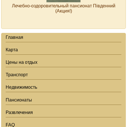
Лечебно-оздоровительный пансионат Південний
(Акция!)
Главная
Карта
Цены на отдых
Транспорт
Недвижимость
Пансионаты
Развлечения
FAQ