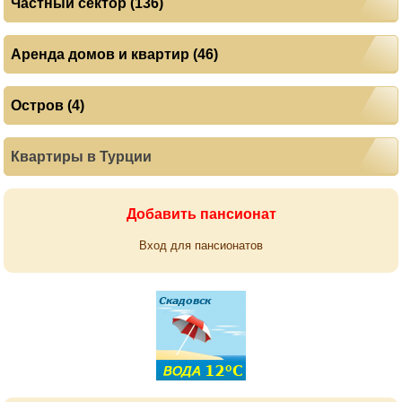
Частный сектор (136)
Аренда домов и квартир (46)
Остров (4)
Квартиры в Турции
Добавить пансионат
Вход для пансионатов