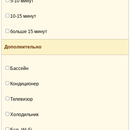
5-10 минут
10-15 минут
больше 15 минут
Дополнительно
Бассейн
Кондиционер
Телевизор
Холодильник
Есть Wi-Fi