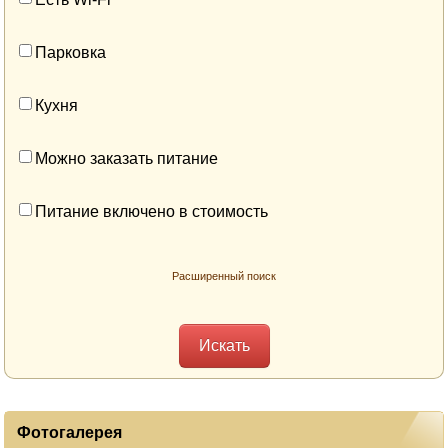
Парковка
Кухня
Можно заказать питание
Питание включено в стоимость
Расширенный поиск
Фотогалерея