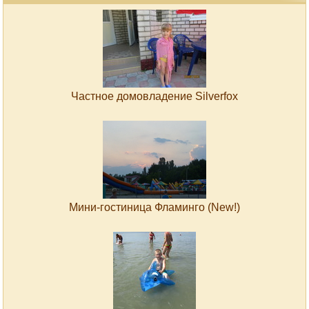
Частное домовладение Silverfox
Мини-гостиница Фламинго (New!)